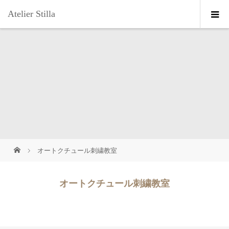
Atelier Stilla
オートクチュール刺繍教室
オートクチュール刺繍教室